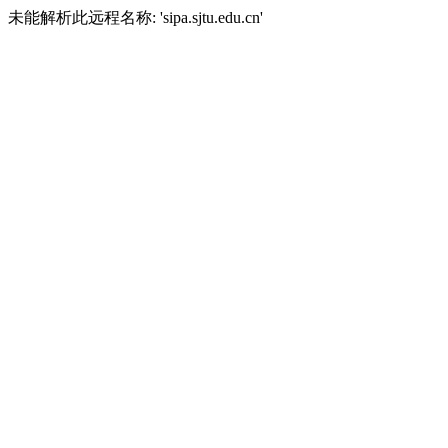
未能解析此远程名称: 'sipa.sjtu.edu.cn'